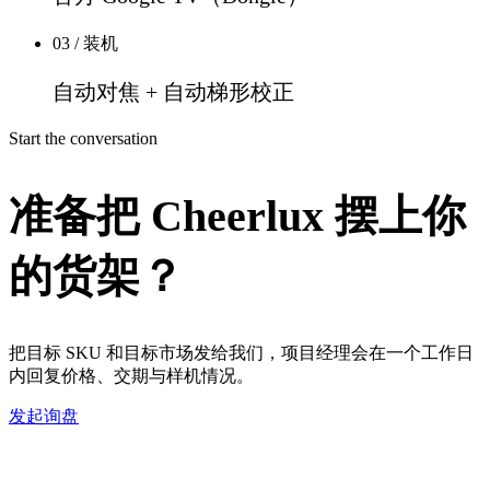
03 / 装机
自动对焦 + 自动梯形校正
Start the conversation
准备把 Cheerlux 摆上你
的货架？
把目标 SKU 和目标市场发给我们，项目经理会在一个工作日
内回复价格、交期与样机情况。
发起询盘