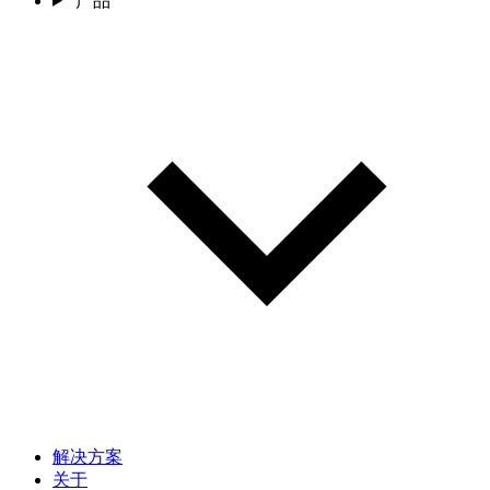
产品
解决方案
关于