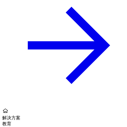
解决方案
教育