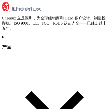
Cheerlux 立足深圳，为全球经销商和 OEM 客户设计、制造投
影机。ISO 9001、CE、FCC、RoHS 认证齐全——已经走过十
五年。
产品