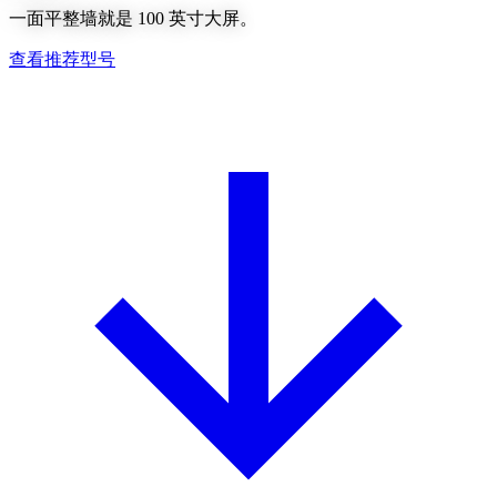
一面平整墙就是 100 英寸大屏。
查看推荐型号