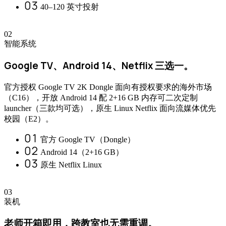
03
40–120 英寸投射
02
智能系统
Google TV、Android 14、Netflix 三选一。
官方授权 Google TV 2K Dongle 面向有授权要求的海外市场
（C16），开放 Android 14 配 2+16 GB 内存可二次定制
launcher（三款均可选），原生 Linux Netflix 面向流媒体优先
校园（E2）。
01
官方 Google TV（Dongle）
02
Android 14（2+16 GB）
03
原生 Netflix Linux
03
装机
老师开箱即用，跨教室也无需重调。