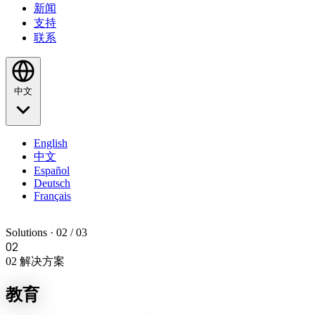
新闻
支持
联系
中文
English
中文
Español
Deutsch
Français
Solutions · 02 / 03
02
02
解决方案
教育