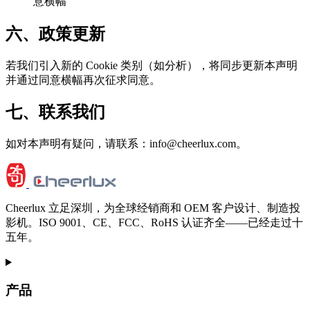
意横幅
六、政策更新
若我们引入新的 Cookie 类别（如分析），将同步更新本声明
并通过同意横幅再次征求同意。
七、联系我们
如对本声明有疑问，请联系：info@cheerlux.com。
Cheerlux 立足深圳，为全球经销商和 OEM 客户设计、制造投
影机。ISO 9001、CE、FCC、RoHS 认证齐全——已经走过十
五年。
产品