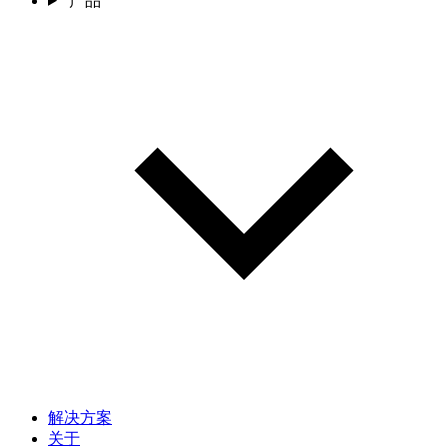
产品
解决方案
关于