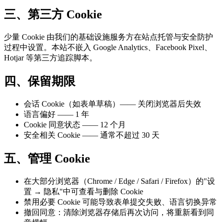
三、第三方 Cookie
少量 Cookie 由我们的基础设施服务方在站点托管与安全防护
过程中设置。本站不嵌入 Google Analytics、Facebook Pixel、
Hotjar 等第三方追踪脚本。
四、保留期限
会话 Cookie（如表单草稿）—— 关闭浏览器后失效
语言偏好 —— 1 年
Cookie 同意状态 —— 12 个月
安全相关 Cookie —— 通常不超过 30 天
五、管理 Cookie
在大部分浏览器（Chrome / Edge / Safari / Firefox）的"设
置 → 隐私"中可查看与删除 Cookie
禁用必要 Cookie 可能导致表单提交失败、语言切换异常
撤回同意：清除浏览器存储后再次访问，将重新看到同