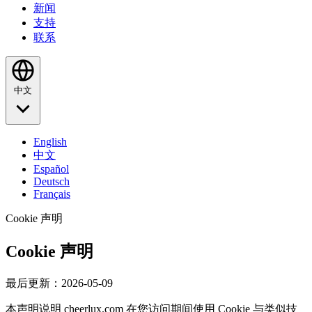
新闻
支持
联系
中文
English
中文
Español
Deutsch
Français
Cookie 声明
Cookie 声明
最后更新：2026-05-09
本声明说明 cheerlux.com 在您访问期间使用 Cookie 与类似技