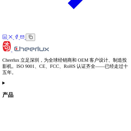
Cheerlux 立足深圳，为全球经销商和 OEM 客户设计、制造投
影机。ISO 9001、CE、FCC、RoHS 认证齐全——已经走过十
五年。
产品