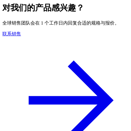
对我们的产品感兴趣？
全球销售团队会在 1 个工作日内回复合适的规格与报价。
联系销售