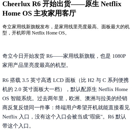
Cheerlux R6 开始出货——原生 Netflix
Home OS 主攻家用客厅
奇立家用线新旗舰发布，是家用线里亮度最高、面板最大的机
型，开机即用 Netflix Home OS。
奇立今日开始发货 R6——家用线新旗舰，也是 1080P
家用产品里亮度最高的机型。
R6 搭载 3.5 英寸高透 LCD 面板（比 H2 与 C 系列便携
机的 2.0 英寸面板大一档），默认配原生 Netflix Home
OS 智能系统。过去两年里，欧洲、澳洲与拉美的经销
商反复反馈同一件事：终端用户希望开机就能直接看见
Netflix 入口，没有这个入口会被当成"瑕疵"。R6 默认
带这个入口。