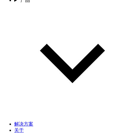
产品
解决方案
关于