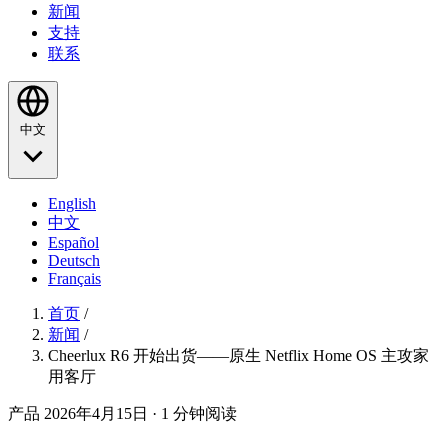
新闻
支持
联系
中文
English
中文
Español
Deutsch
Français
首页
/
新闻
/
Cheerlux R6 开始出货——原生 Netflix Home OS 主攻家
用客厅
产品
2026年4月15日
· 1 分钟阅读